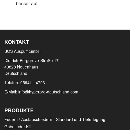
besser auf
KONTAKT
BOS Auspuff GmbH
Dietrich-Borggreve-Straße 17
49828 Neuenhaus
Deutschland
Telefon: 05941 - 4793
E-Mail:
info@hyperpro-deutschland.com
PRODUKTE
Federn / Austauschfedern - Standard und Tieferlegung
Gabelfeder-Kit