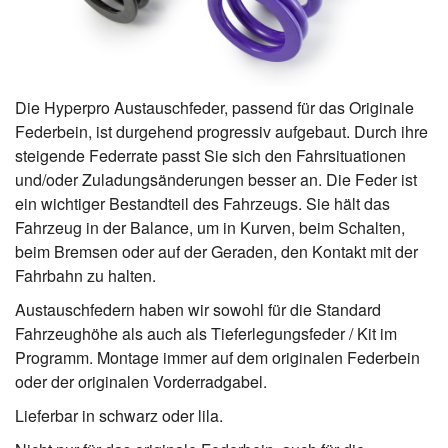
Die Hyperpro Austauschfeder, passend für das Originale
Federbein, ist durgehend progressiv aufgebaut. Durch ihre
steigende Federrate passt Sie sich den Fahrsituationen
und/oder Zuladungsänderungen besser an. Die Feder ist
ein wichtiger Bestandteil des Fahrzeugs. Sie hält das
Fahrzeug in der Balance, um in Kurven, beim Schalten,
beim Bremsen oder auf der Geraden, den Kontakt mit der
Fahrbahn zu halten.
Austauschfedern haben wir sowohl für die Standard
Fahrzeughöhe als auch als Tieferlegungsfeder / Kit im
Programm. Montage immer auf dem originalen Federbein
oder der originalen Vorderradgabel.
Lieferbar in schwarz oder lila.