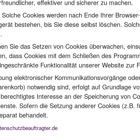
freundlicher, effektiver und sicherer zu machen.
” Solche Cookies werden nach Ende Ihrer Browser-
erät bestehen, bis Sie diese selbst löschen. Solch
.
n Sie das Setzen von Cookies überwachen, einsch
ren, dass Cookies mit dem Schließen des Programm
ingeschränkte Funktionalität unserer Website zur 
bung elektronischer Kommunikationsvorgänge oder 
enkorb) notwendig sind, erfolgt auf Grundlage von
 berechtigtes Interesse an der Speicherung von Co
ienste. Sofern die Setzung anderer Cookies (z.B. f
eparat behandelt.
tenschutzbeauftragter.de