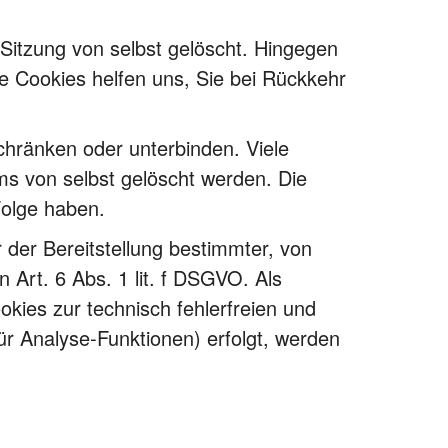
Sitzung von selbst gelöscht. Hingegen
e Cookies helfen uns, Sie bei Rückkehr
ränken oder unterbinden. Viele
s von selbst gelöscht werden. Die
Folge haben.
der Bereitstellung bestimmter, von
 Art. 6 Abs. 1 lit. f DSGVO. Als
okies zur technisch fehlerfreien und
ür Analyse-Funktionen) erfolgt, werden