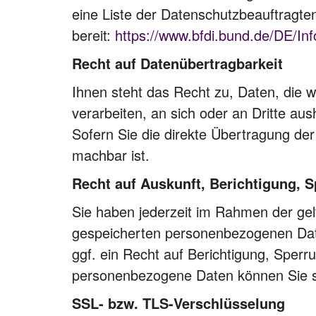
eine Liste der Datenschutzbeauftragte
bereit:
https://www.bfdi.bund.de/DE/Inf
Recht auf Datenübertragbarkeit
Ihnen steht das Recht zu, Daten, die wi
verarbeiten, an sich oder an Dritte au
Sofern Sie die direkte Übertragung der
machbar ist.
Recht auf Auskunft, Berichtigung, 
Sie haben jederzeit im Rahmen der gel
gespeicherten personenbezogenen Dat
ggf. ein Recht auf Berichtigung, Spe
personenbezogene Daten können Sie si
SSL- bzw. TLS-Verschlüsselung