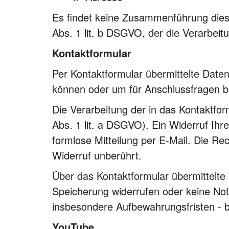
Es findet keine Zusammenführung diese
Abs. 1 lit. b DSGVO, der die Verarbeit
Kontaktformular
Per Kontaktformular übermittelte Daten
können oder um für Anschlussfragen ber
Die Verarbeitung der in das Kontaktfor
Abs. 1 lit. a DSGVO). Ein Widerruf Ihrer
formlose Mitteilung per E-Mail. Die R
Widerruf unberührt.
Über das Kontaktformular übermittelte 
Speicherung widerrufen oder keine No
insbesondere Aufbewahrungsfristen - b
YouTube