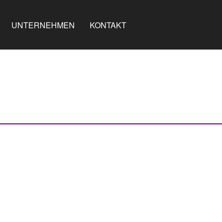
UNTERNEHMEN
KONTAKT