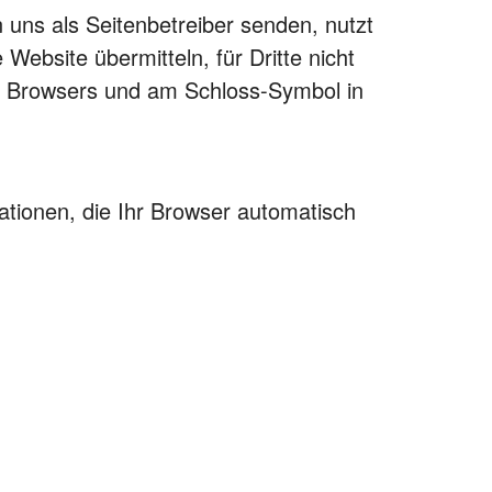
 uns als Seitenbetreiber senden, nutzt
ebsite übermitteln, für Dritte nicht
res Browsers und am Schloss-Symbol in
ationen, die Ihr Browser automatisch