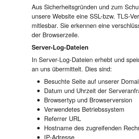
Aus Sicherheitsgründen und zum Schutz 
unsere Website eine SSL-bzw. TLS-Versc
mitlesbar. Sie erkennen eine verschlüs
der Browserzeile.
Server-Log-Dateien
In Server-Log-Dateien erhebt und spei
an uns übermittelt. Dies sind:
Besuchte Seite auf unserer Doma
Datum und Uhrzeit der Serveranf
Browsertyp und Browserversion
Verwendetes Betriebssystem
Referrer URL
Hostname des zugreifenden Rech
IP-Adresse