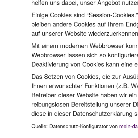
helfen uns dabei, unser Angebot nutzer
Einige Cookies sind “Session-Cookies.
bleiben andere Cookies auf Ihrem Endg
auf unserer Website wiederzuerkennen
Mit einem modernen Webbrowser könne
Webbrowser lassen sich so konfigurie
Deaktivierung von Cookies kann eine e
Das Setzen von Cookies, die zur Ausü
Ihnen erwünschter Funktionen (z.B. War
Betreiber dieser Website haben wir ein
reibungslosen Bereitstellung unserer D
diese in dieser Datenschutzerklärung s
Quelle: Datenschutz-Konfigurator von
mein-da