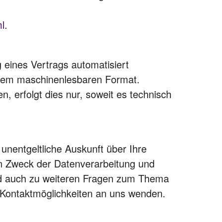
l
.
g eines Vertrags automatisiert
 einem maschinenlesbaren Format.
, erfolgt dies nur, soweit es technisch
nentgeltliche Auskunft über Ihre
n Zweck der Datenverarbeitung und
und auch zu weiteren Fragen zum Thema
 Kontaktmöglichkeiten an uns wenden.