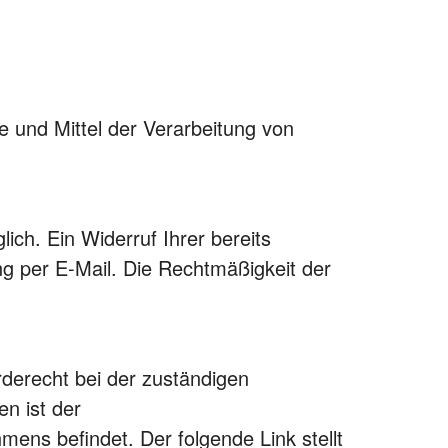
e und Mittel der Verarbeitung von
ich. Ein Widerruf Ihrer bereits
ung per E-Mail. Die Rechtmäßigkeit der
rderecht bei der zuständigen
n ist der
ens befindet. Der folgende Link stellt