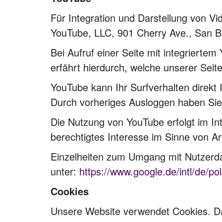
Für Integration und Darstellung von Vi
YouTube, LLC, 901 Cherry Ave., San 
Bei Aufruf einer Seite mit integrierte
erfährt hierdurch, welche unserer Seit
YouTube kann Ihr Surfverhalten direkt 
Durch vorheriges Ausloggen haben Sie 
Die Nutzung von YouTube erfolgt im Int
berechtigtes Interesse im Sinne von Art
Einzelheiten zum Umgang mit Nutzerda
unter:
https://www.google.de/intl/de/pol
Cookies
Unsere Website verwendet Cookies. Das