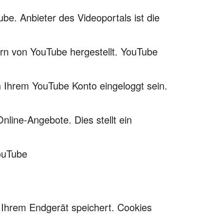
be. Anbieter des Videoportals ist die
ern von YouTube hergestellt. YouTube
in Ihrem YouTube Konto eingeloggt sein.
line-Angebote. Dies stellt ein
ouTube
 Ihrem Endgerät speichert. Cookies